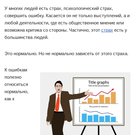
У многих людей есть страх, психологический страх,
совершить ошибку. Касается он не только выступлений, а и
любой деятельности, где есть общественное мнение или
возможна критика со стороны. Частично, этот
страх
есть у
большинства людей.
Это нормально. Но не нормально зависеть от этого страха.
К ошибкам
полезно
относиться
нормально,
как к