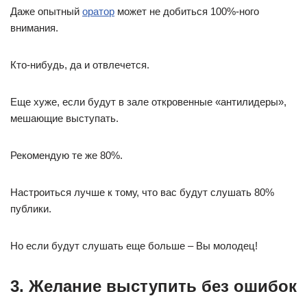
Даже опытный
оратор
может не добиться 100%-ного
внимания.
Кто-нибудь, да и отвлечется.
Еще хуже, если будут в зале откровенные «антилидеры»,
мешающие выступать.
Рекомендую те же 80%.
Настроиться лучше к тому, что вас будут слушать 80%
публики.
Но если будут слушать еще больше – Вы молодец!
3. Желание выступить без ошибок