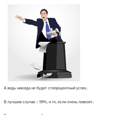
А ведь никогда не будет стопроцентный успех.
В лучшем случае – 99%, и то, если очень повезет..