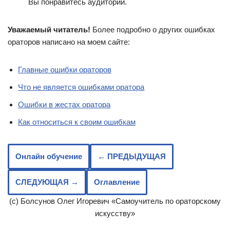
Вы понравитесь аудитории.
Уважаемый читатель!
Более подробно о других ошибках
ораторов написано на моем сайте:
Главные ошибки ораторов
Что не является ошибками оратора
Ошибки в жестах оратора
Как относиться к своим ошибкам
Онлайн обучение
← ПРЕДЫДУЩАЯ
СЛЕДУЮЩАЯ →
Оглавление
(с) Болсунов Олег Игоревич «Самоучитель по ораторскому
искусству»