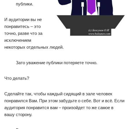
публики.
И аудитории вы не
понравитесь – это
точно, разве что за
исключением
некоторых отдельных людей.
Зато уважение публики потеряете точно.
Что делать?
Сделайте так, чтобы каждый сидящий в зале человек
понравился Вам. При этом забудьте о себе. Вот и всё. Если
аудитория понравится вам – произойдет то же самое в
вашу сторону.