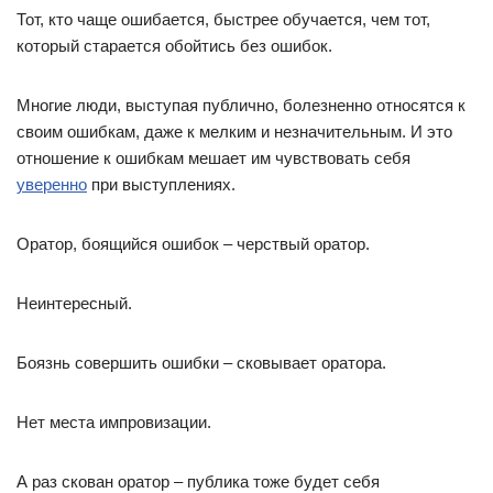
Тот, кто чаще ошибается, быстрее обучается, чем тот,
который старается обойтись без ошибок.
Многие люди, выступая публично, болезненно относятся к
своим ошибкам, даже к мелким и незначительным. И это
отношение к ошибкам мешает им чувствовать себя
уверенно
при выступлениях.
Оратор, боящийся ошибок – черствый оратор.
Неинтересный.
Боязнь совершить ошибки – сковывает оратора.
Нет места импровизации.
А раз скован оратор – публика тоже будет себя