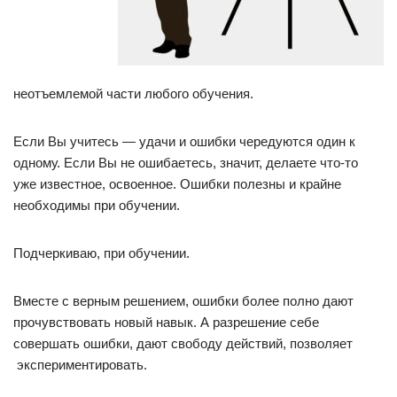
неотъемлемой части любого обучения.
Если Вы учитесь — удачи и ошибки чередуются один к
одному. Если Вы не ошибаетесь, значит, делаете что-то
уже известное, освоенное. Ошибки полезны и крайне
необходимы при обучении.
Подчеркиваю, при обучении.
Вместе с верным решением, ошибки более полно дают
прочувствовать новый навык. А разрешение себе
совершать ошибки, дают свободу действий, позволяет
экспериментировать.