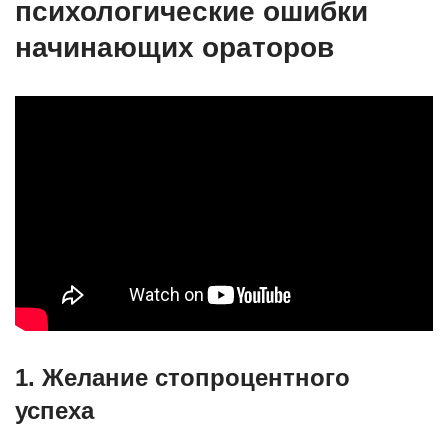
психологические ошибки
начинающих ораторов
1. Желание стопроцентного
успеха