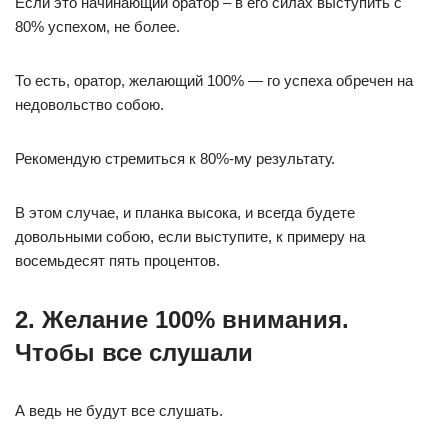
Если это начинающий оратор – в его силах выступить с
80% успехом, не более.
То есть, оратор, желающий 100% — го успеха обречен на
недовольство собою.
Рекомендую стремиться к 80%-му результату.
В этом случае, и планка высока, и всегда будете
довольными собою, если выступите, к примеру на
восемьдесят пять процентов.
2. Желание 100% внимания.
Чтобы все слушали
А ведь не будут все слушать.